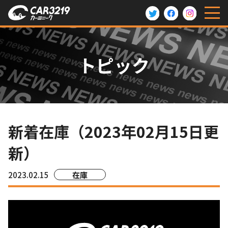
トピック
新着在庫（2023年02月15日更
新）
2023.02.15
在庫