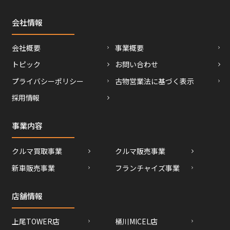
会社情報
会社概要
事業概要
トピック
お問い合わせ
プライバシーポリシー
古物営業法に基づく表示
採用情報
事業内容
クルマ買取事業
クルマ販売事業
新車販売事業
フランチャイズ事業
店舗情報
上尾TOWER店
桶川MICEL店