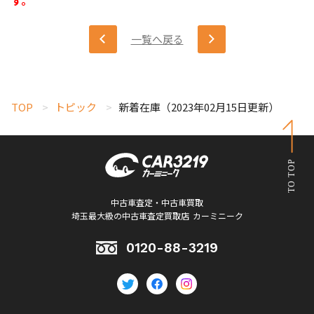
す。
一覧へ戻る
TOP
トピック
新着在庫（2023年02月15日更新）
中古車査定・中古車買取
埼玉最大級の中古車査定買取店
カーミニーク
0120-88-3219