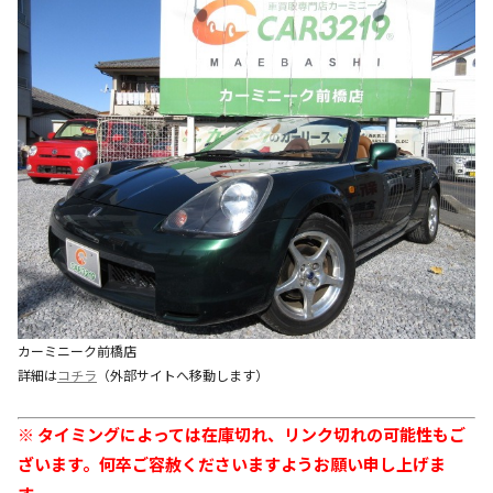
カーミニーク前橋店
詳細は
コチラ
（外部サイトへ移動します）
※ タイミングによっては在庫切れ、リンク切れの可能性もご
ざいます。何卒ご容赦くださいますようお願い申し上げま