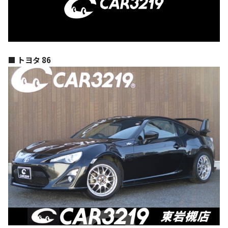
■ トヨタ 86